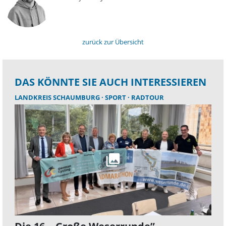
zurück zur Übersicht
DAS KÖNNTE SIE AUCH INTERESSIEREN
LANDKREIS SCHAUMBURG
SPORT
RADTOUR