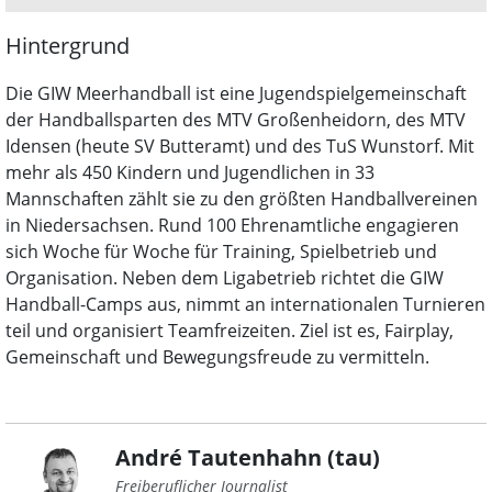
Hintergrund
Die GIW Meerhandball ist eine Jugendspielgemeinschaft
der Handballsparten des MTV Großenheidorn, des MTV
Idensen (heute SV Butteramt) und des TuS Wunstorf. Mit
mehr als 450 Kindern und Jugendlichen in 33
Mannschaften zählt sie zu den größten Handballvereinen
in Niedersachsen. Rund 100 Ehrenamtliche engagieren
sich Woche für Woche für Training, Spielbetrieb und
Organisation. Neben dem Ligabetrieb richtet die GIW
Handball-Camps aus, nimmt an internationalen Turnieren
teil und organisiert Teamfreizeiten. Ziel ist es, Fairplay,
Gemeinschaft und Bewegungsfreude zu vermitteln.
André Tautenhahn (tau)
Freiberuflicher Journalist