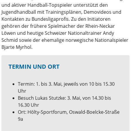
und aktiver Handball-Topspieler unterstützt den
Jugendhandball mit Trainingsplänen, Demovideos und
Kontakten zu Bundesligaprofis. Zu den Initiatoren
gehören der frühere Spielmacher der Rhein-Neckar
Löwen und heutige Schweizer Nationaltrainer Andy
Schmid sowie der ehemalige norwegische Nationalspieler
Bjarte Myrhol.
TERMIN UND ORT
Termin: 1. bis 3. Mai, jeweils von 10 bis 15.30
Uhr
Besuch Lukas Stutzke: 3. Mai, von 14.30 bis
16.30 Uhr
Ort: Hölty-Sportforum, Oswald-Boelcke-Straße
9a