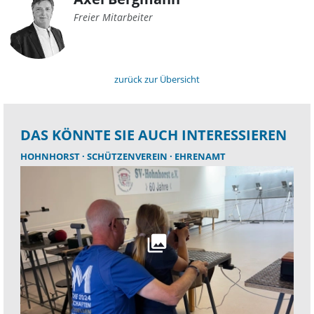
Freier Mitarbeiter
zurück zur Übersicht
DAS KÖNNTE SIE AUCH INTERESSIEREN
HOHNHORST
SCHÜTZENVEREIN
EHRENAMT