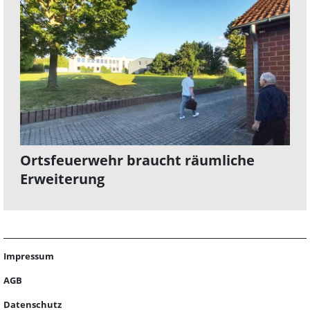
Ortsfeuerwehr braucht räumliche
Erweiterung
Impressum
AGB
Datenschutz