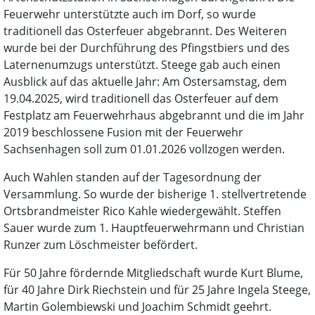
Feuerwehr unterstützte auch im Dorf, so wurde
traditionell das Osterfeuer abgebrannt. Des Weiteren
wurde bei der Durchführung des Pfingstbiers und des
Laternenumzugs unterstützt. Steege gab auch einen
Ausblick auf das aktuelle Jahr: Am Ostersamstag, dem
19.04.2025, wird traditionell das Osterfeuer auf dem
Festplatz am Feuerwehrhaus abgebrannt und die im Jahr
2019 beschlossene Fusion mit der Feuerwehr
Sachsenhagen soll zum 01.01.2026 vollzogen werden.
Auch Wahlen standen auf der Tagesordnung der
Versammlung. So wurde der bisherige 1. stellvertretende
Ortsbrandmeister Rico Kahle wiedergewählt. Steffen
Sauer wurde zum 1. Hauptfeuerwehrmann und Christian
Runzer zum Löschmeister befördert.
Für 50 Jahre fördernde Mitgliedschaft wurde Kurt Blume,
für 40 Jahre Dirk Riechstein und für 25 Jahre Ingela Steege,
Martin Golembiewski und Joachim Schmidt geehrt.