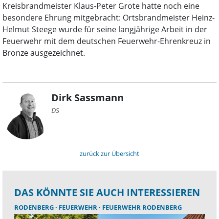
Kreisbrandmeister Klaus-Peter Grote hatte noch eine
besondere Ehrung mitgebracht: Ortsbrandmeister Heinz-
Helmut Steege wurde für seine langjährige Arbeit in der
Feuerwehr mit dem deutschen Feuerwehr-Ehrenkreuz in
Bronze ausgezeichnet.
Dirk Sassmann
DS
zurück zur Übersicht
DAS KÖNNTE SIE AUCH INTERESSIEREN
RODENBERG
FEUERWEHR
FEUERWEHR RODENBERG