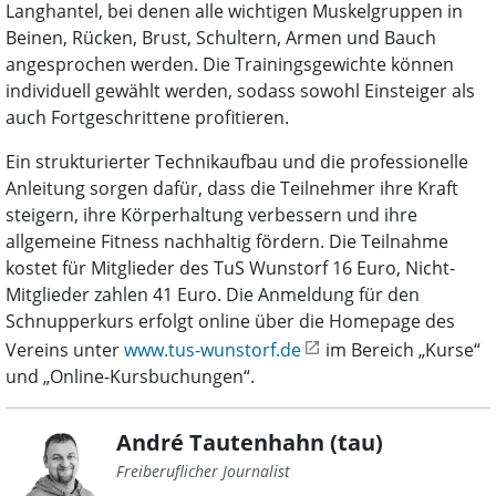
Langhantel, bei denen alle wichtigen Muskelgruppen in
Beinen, Rücken, Brust, Schultern, Armen und Bauch
angesprochen werden. Die Trainingsgewichte können
individuell gewählt werden, sodass sowohl Einsteiger als
auch Fortgeschrittene profitieren.
Ein strukturierter Technikaufbau und die professionelle
Anleitung sorgen dafür, dass die Teilnehmer ihre Kraft
steigern, ihre Körperhaltung verbessern und ihre
allgemeine Fitness nachhaltig fördern. Die Teilnahme
kostet für Mitglieder des TuS Wunstorf 16 Euro, Nicht-
Mitglieder zahlen 41 Euro. Die Anmeldung für den
Schnupperkurs erfolgt online über die Homepage des
Vereins unter
www.tus-wunstorf.de
im Bereich „Kurse“
und „Online-Kursbuchungen“.
André Tautenhahn (tau)
Freiberuflicher Journalist