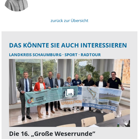
zurück zur Übersicht
DAS KÖNNTE SIE AUCH INTERESSIEREN
LANDKREIS SCHAUMBURG
SPORT
RADTOUR
Die 16. „Große Weserrunde”