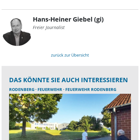
Hans-Heiner Giebel (gi)
Freier Journalist
zurück zur Übersicht
DAS KÖNNTE SIE AUCH INTERESSIEREN
RODENBERG
FEUERWEHR
FEUERWEHR RODENBERG