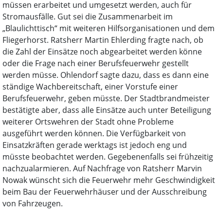
müssen erarbeitet und umgesetzt werden, auch für
Stromausfälle. Gut sei die Zusammenarbeit im
„Blaulichttisch“ mit weiteren Hilfsorganisationen und dem
Fliegerhorst. Ratsherr Martin Ehlerding fragte nach, ob
die Zahl der Einsätze noch abgearbeitet werden könne
oder die Frage nach einer Berufsfeuerwehr gestellt
werden müsse. Ohlendorf sagte dazu, dass es dann eine
ständige Wachbereitschaft, einer Vorstufe einer
Berufsfeuerwehr, geben müsste. Der Stadtbrandmeister
bestätigte aber, dass alle Einsätze auch unter Beteiligung
weiterer Ortswehren der Stadt ohne Probleme
ausgeführt werden können. Die Verfügbarkeit von
Einsatzkräften gerade werktags ist jedoch eng und
müsste beobachtet werden. Gegebenenfalls sei frühzeitig
nachzualarmieren. Auf Nachfrage von Ratsherr Marvin
Nowak wünscht sich die Feuerwehr mehr Geschwindigkeit
beim Bau der Feuerwehrhäuser und der Ausschreibung
von Fahrzeugen.