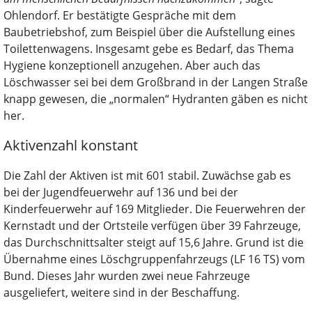
Ohlendorf. Er bestätigte Gespräche mit dem
Baubetriebshof, zum Beispiel über die Aufstellung eines
Toilettenwagens. Insgesamt gebe es Bedarf, das Thema
Hygiene konzeptionell anzugehen. Aber auch das
Löschwasser sei bei dem Großbrand in der Langen Straße
knapp gewesen, die „normalen“ Hydranten gäben es nicht
her.
Aktivenzahl konstant
Die Zahl der Aktiven ist mit 601 stabil. Zuwächse gab es
bei der Jugendfeuerwehr auf 136 und bei der
Kinderfeuerwehr auf 169 Mitglieder. Die Feuerwehren der
Kernstadt und der Ortsteile verfügen über 39 Fahrzeuge,
das Durchschnittsalter steigt auf 15,6 Jahre. Grund ist die
Übernahme eines Löschgruppenfahrzeugs (LF 16 TS) vom
Bund. Dieses Jahr wurden zwei neue Fahrzeuge
ausgeliefert, weitere sind in der Beschaffung.