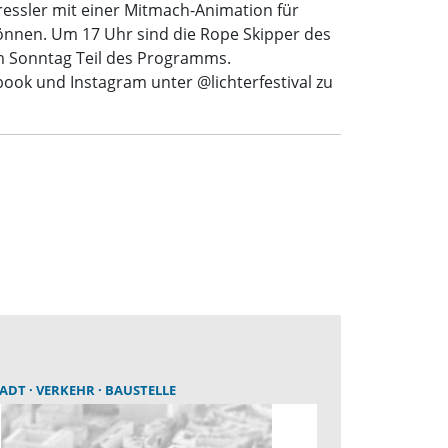
essler mit einer Mitmach-Animation für
önnen. Um 17 Uhr sind die Rope Skipper des
m Sonntag Teil des Programms.
ook und Instagram unter @lichterfestival zu
TADT
VERKEHR
BAUSTELLE