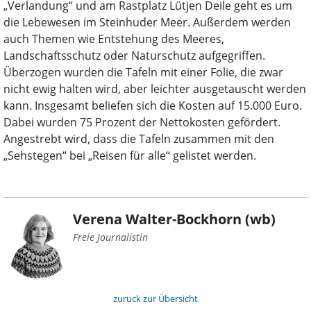
„Verlandung“ und am Rastplatz Lütjen Deile geht es um
die Lebewesen im Steinhuder Meer. Außerdem werden
auch Themen wie Entstehung des Meeres,
Landschaftsschutz oder Naturschutz aufgegriffen.
Überzogen wurden die Tafeln mit einer Folie, die zwar
nicht ewig halten wird, aber leichter ausgetauscht werden
kann. Insgesamt beliefen sich die Kosten auf 15.000 Euro.
Dabei wurden 75 Prozent der Nettokosten gefördert.
Angestrebt wird, dass die Tafeln zusammen mit den
„Sehstegen“ bei „Reisen für alle“ gelistet werden.
Verena Walter-Bockhorn (wb)
Freie Journalistin
zurück zur Übersicht