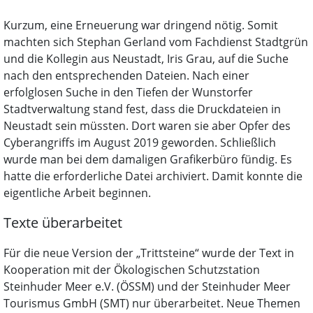
Kurzum, eine Erneuerung war dringend nötig. Somit
machten sich Stephan Gerland vom Fachdienst Stadtgrün
und die Kollegin aus Neustadt, Iris Grau, auf die Suche
nach den entsprechenden Dateien. Nach einer
erfolglosen Suche in den Tiefen der Wunstorfer
Stadtverwaltung stand fest, dass die Druckdateien in
Neustadt sein müssten. Dort waren sie aber Opfer des
Cyberangriffs im August 2019 geworden. Schließlich
wurde man bei dem damaligen Grafikerbüro fündig. Es
hatte die erforderliche Datei archiviert. Damit konnte die
eigentliche Arbeit beginnen.
Texte überarbeitet
Für die neue Version der „Trittsteine“ wurde der Text in
Kooperation mit der Ökologischen Schutzstation
Steinhuder Meer e.V. (ÖSSM) und der Steinhuder Meer
Tourismus GmbH (SMT) nur überarbeitet. Neue Themen