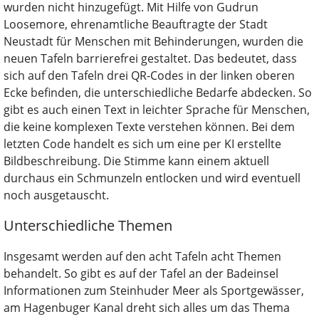
wurden nicht hinzugefügt. Mit Hilfe von Gudrun
Loosemore, ehrenamtliche Beauftragte der Stadt
Neustadt für Menschen mit Behinderungen, wurden die
neuen Tafeln barrierefrei gestaltet. Das bedeutet, dass
sich auf den Tafeln drei QR-Codes in der linken oberen
Ecke befinden, die unterschiedliche Bedarfe abdecken. So
gibt es auch einen Text in leichter Sprache für Menschen,
die keine komplexen Texte verstehen können. Bei dem
letzten Code handelt es sich um eine per KI erstellte
Bildbeschreibung. Die Stimme kann einem aktuell
durchaus ein Schmunzeln entlocken und wird eventuell
noch ausgetauscht.
Unterschiedliche Themen
Insgesamt werden auf den acht Tafeln acht Themen
behandelt. So gibt es auf der Tafel an der Badeinsel
Informationen zum Steinhuder Meer als Sportgewässer,
am Hagenbuger Kanal dreht sich alles um das Thema