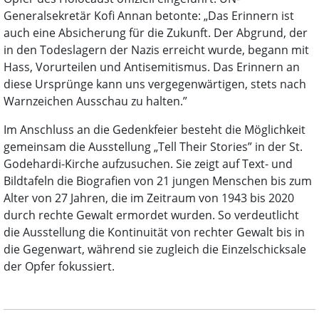
Generalsekretär Kofi Annan betonte: „Das Erinnern ist
auch eine Absicherung für die Zukunft. Der Abgrund, der
in den Todeslagern der Nazis erreicht wurde, begann mit
Hass, Vorurteilen und Antisemitismus. Das Erinnern an
diese Ursprünge kann uns vergegenwärtigen, stets nach
Warnzeichen Ausschau zu halten.”
Im Anschluss an die Gedenkfeier besteht die Möglichkeit
gemeinsam die Ausstellung „Tell Their Stories” in der St.
Godehardi-Kirche aufzusuchen. Sie zeigt auf Text- und
Bildtafeln die Biografien von 21 jungen Menschen bis zum
Alter von 27 Jahren, die im Zeitraum von 1943 bis 2020
durch rechte Gewalt ermordet wurden. So verdeutlicht
die Ausstellung die Kontinuität von rechter Gewalt bis in
die Gegenwart, während sie zugleich die Einzelschicksale
der Opfer fokussiert.