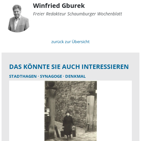
Winfried Gburek
Freier Redakteur Schaumburger Wochenblatt
zurück zur Übersicht
DAS KÖNNTE SIE AUCH INTERESSIEREN
STADTHAGEN
SYNAGOGE
DENKMAL