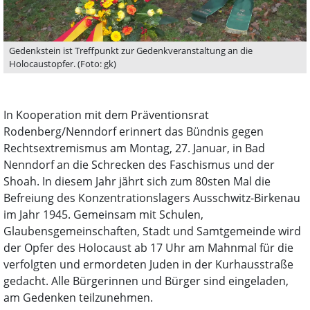
Gedenkstein ist Treffpunkt zur Gedenkveranstaltung an die
Holocaustopfer. (Foto: gk)
In Kooperation mit dem Präventionsrat
Rodenberg/Nenndorf erinnert das Bündnis gegen
Rechtsextremismus am Montag, 27. Januar, in Bad
Nenndorf an die Schrecken des Faschismus und der
Shoah. In diesem Jahr jährt sich zum 80sten Mal die
Befreiung des Konzentrationslagers Ausschwitz-Birkenau
im Jahr 1945. Gemeinsam mit Schulen,
Glaubensgemeinschaften, Stadt und Samtgemeinde wird
der Opfer des Holocaust ab 17 Uhr am Mahnmal für die
verfolgten und ermordeten Juden in der Kurhausstraße
gedacht. Alle Bürgerinnen und Bürger sind eingeladen,
am Gedenken teilzunehmen.