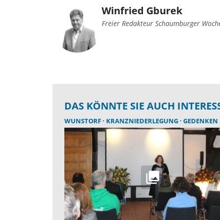
Winfried Gburek
Freier Redakteur Schaumburger Woch
DAS KÖNNTE SIE AUCH INTERES
WUNSTORF
KRANZNIEDERLEGUNG
GEDENKEN