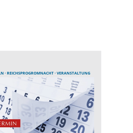
LN
REICHSPROGROMNACHT
VERANSTALTUNG