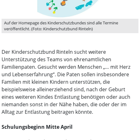
Auf der Homepage des Kinderschutzbundes sind alle Termine
veröffentlicht. (Foto: Kinderschutzbund Rinteln)
Der Kinderschutzbund Rinteln sucht weitere
Unterstützung des Teams von ehrenamtlichen
Familienpaten. Gesucht werden Menschen „… mit Herz
und Lebenserfahrung“. Die Paten sollen insbesondere
Familien mit kleinen Kindern unterstützen, die
beispielsweise alleinerziehend sind, nach der Geburt
eines weiteren Kindes Entlastung benötigen oder auch
niemanden sonst in der Nähe haben, die oder der im
Alltag zur Entlastung beitragen könnte.
Schulungsbeginn Mitte April