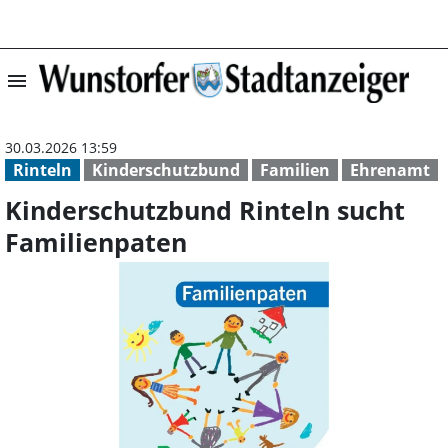
menu
Kinderschutzbun
30.03.2026 13:59
Rinteln
Kinderschutzbund
Familien
Ehrenamt
Kinderschutzbund Rinteln sucht
Familienpaten