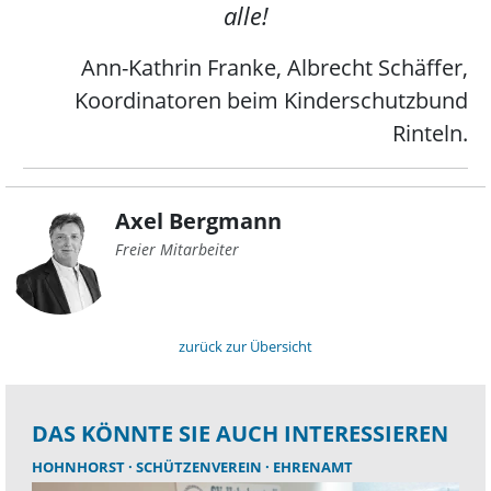
alle!
Ann-Kathrin Franke, Albrecht Schäffer,
Koordinatoren beim Kinderschutzbund
Rinteln.
Axel Bergmann
Freier Mitarbeiter
zurück zur Übersicht
DAS KÖNNTE SIE AUCH INTERESSIEREN
HOHNHORST
SCHÜTZENVEREIN
EHRENAMT