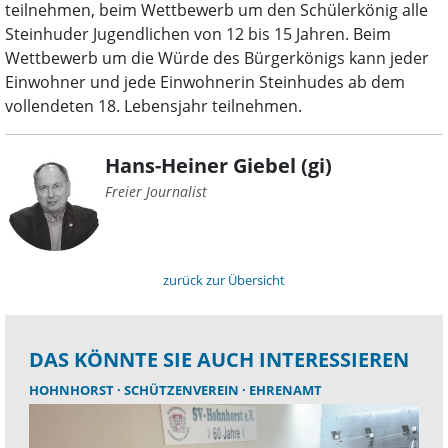
teilnehmen, beim Wettbewerb um den Schülerkönig alle
Steinhuder Jugendlichen von 12 bis 15 Jahren. Beim
Wettbewerb um die Würde des Bürgerkönigs kann jeder
Einwohner und jede Einwohnerin Steinhudes ab dem
vollendeten 18. Lebensjahr teilnehmen.
Hans-Heiner Giebel (gi)
Freier Journalist
zurück zur Übersicht
DAS KÖNNTE SIE AUCH INTERESSIEREN
HOHNHORST
SCHÜTZENVEREIN
EHRENAMT