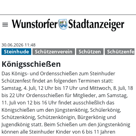
menu
Königsschießen 
30.06.2026 11:48
Steinhude
Schützenverein
Schützen
Schützenfe
Königsschießen
Das Königs- und Ordensschießen zum Steinhuder
Schützenfest findet an folgenden Terminen statt:
Samstag, 4. Juli, 12 Uhr bis 17 Uhr und Mittwoch, 8. Juli, 18
bis 22 Uhr Ordensschießen für Mitglieder, am Samstag,
11. Juli von 12 bis 16 Uhr findet ausschließlich das
Königschießen um den Jüngstenkönig, Schülerkönig,
Schützenkönig, Schützenkönigin, Bürgerkönig und
Jugendkönig statt. Beim Schießen um den Jüngstenkönig
können alle Steinhuder Kinder von 6 bis 11 Jahren