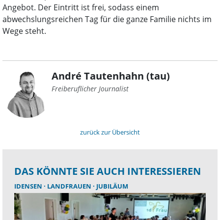
Angebot. Der Eintritt ist frei, sodass einem
abwechslungsreichen Tag für die ganze Familie nichts im
Wege steht.
André Tautenhahn (tau)
Freiberuflicher Journalist
zurück zur Übersicht
DAS KÖNNTE SIE AUCH INTERESSIEREN
IDENSEN
LANDFRAUEN
JUBILÄUM