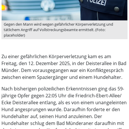
Gegen den Mann wird wegen gefährlicher Körperverletzung und
tätlichem Angriff auf Vollstreckungsbeamte ermittelt. (Foto:
placeholder)
Zu einer gefährlichen Körperverletzung kam es am
Freitag, den 12. Dezember 2025, in der Deisterallee in Bad
Münder. Dem vorausgegangen war ein Konfliktgespräch
zwischen einem Spaziergänger und einem Hundehalter.
Nach bisherigen polizeilichen Erkenntnissen ging das 59-
jährige Opfer gegen 22:05 Uhr die Friedrich-Ebert-Allee/
Ecke Deisterallee entlang, als es von einem unangeleinten
Hund angesprungen wurde. Daraufhin forderte er den
Hundehalter auf, seinen Hund anzuleinen. Der
Hundehalter schlug dem Bad Münderaner daraufhin mit