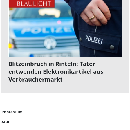
Blitzeinbruch in Rinteln: Täter
entwenden Elektronikartikel aus
Verbrauchermarkt
Impressum
AGB