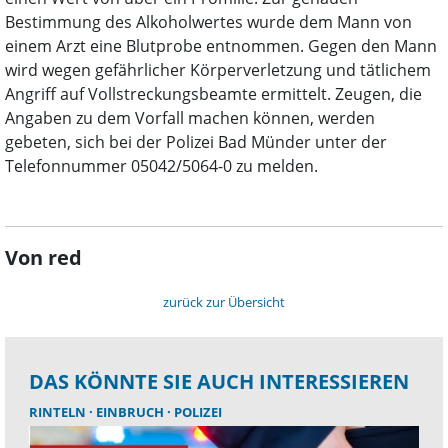
Bestimmung des Alkoholwertes wurde dem Mann von
einem Arzt eine Blutprobe entnommen. Gegen den Mann
wird wegen gefährlicher Körperverletzung und tätlichem
Angriff auf Vollstreckungsbeamte ermittelt. Zeugen, die
Angaben zu dem Vorfall machen können, werden
gebeten, sich bei der Polizei Bad Münder unter der
Telefonnummer 05042/5064-0 zu melden.
Von red
zurück zur Übersicht
DAS KÖNNTE SIE AUCH INTERESSIEREN
RINTELN
EINBRUCH
POLIZEI