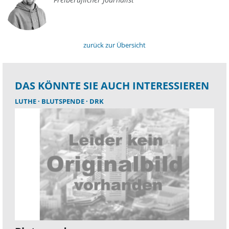
zurück zur Übersicht
DAS KÖNNTE SIE AUCH INTERESSIEREN
LUTHE
BLUTSPENDE
DRK