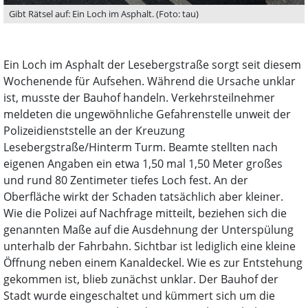
Gibt Rätsel auf: Ein Loch im Asphalt. (Foto: tau)
Ein Loch im Asphalt der Lesebergstraße sorgt seit diesem
Wochenende für Aufsehen. Während die Ursache unklar
ist, musste der Bauhof handeln. Verkehrsteilnehmer
meldeten die ungewöhnliche Gefahrenstelle unweit der
Polizeidienststelle an der Kreuzung
Lesebergstraße/Hinterm Turm. Beamte stellten nach
eigenen Angaben ein etwa 1,50 mal 1,50 Meter großes
und rund 80 Zentimeter tiefes Loch fest. An der
Oberfläche wirkt der Schaden tatsächlich aber kleiner.
Wie die Polizei auf Nachfrage mitteilt, beziehen sich die
genannten Maße auf die Ausdehnung der Unterspülung
unterhalb der Fahrbahn. Sichtbar ist lediglich eine kleine
Öffnung neben einem Kanaldeckel. Wie es zur Entstehung
gekommen ist, blieb zunächst unklar. Der Bauhof der
Stadt wurde eingeschaltet und kümmert sich um die