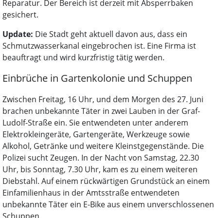
Reparatur. Der Bereich ist derzeit mit Absperrbaken
gesichert.
Update:
Die Stadt geht aktuell davon aus, dass ein
Schmutzwasserkanal eingebrochen ist. Eine Firma ist
beauftragt und wird kurzfristig tätig werden.
Einbrüche in Gartenkolonie und Schuppen
Zwischen Freitag, 16 Uhr, und dem Morgen des 27. Juni
brachen unbekannte Täter in zwei Lauben in der Graf-
Ludolf-Straße ein. Sie entwendeten unter anderem
Elektrokleingeräte, Gartengeräte, Werkzeuge sowie
Alkohol, Getränke und weitere Kleinstgegenstände. Die
Polizei sucht Zeugen. In der Nacht von Samstag, 22.30
Uhr, bis Sonntag, 7.30 Uhr, kam es zu einem weiteren
Diebstahl. Auf einem rückwärtigen Grundstück an einem
Einfamilienhaus in der Amtsstraße entwendeten
unbekannte Täter ein E-Bike aus einem unverschlossenen
Schuppen.