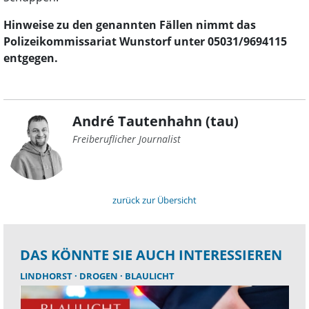
Hinweise zu den genannten Fällen nimmt das
Polizeikommissariat Wunstorf unter 05031/9694115
entgegen.
André Tautenhahn (tau)
Freiberuflicher Journalist
zurück zur Übersicht
DAS KÖNNTE SIE AUCH INTERESSIEREN
LINDHORST
DROGEN
BLAULICHT