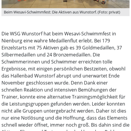
Beim Wesavi-Schwimmfest: Die Aktiven aus Wunstorf. (Foto: privat)
Die WSG Wunstorf hat beim Wesavi-Schwimmfest in
Nienburg eine wahre Medaillenflut erlebt. Bei 179
Einzelstarts mit 75 Aktiven gab es 39 Goldmedaillen, 37
Silbermedaillen und 24 Bronzemedaillen. Die
Schwimmerinnen und Schwimmer erreichten tolle
Ergebnisse, mit einigen persönlichen Bestzeiten, obwohl
das Hallenbad Wunstorf abrupt und unerwartet Ende
November geschlossen wurde. Denn Dank einer
schnellen Reaktion und intensiven Bemühungen der
Trainer, konnte eine alternative Trainingsmöglichkeit für
die Leistungsgruppen gefunden werden. Leider konnten
nicht alle Gruppen untergebracht werden. Daher ist dies
nur eine Notlösung und die Hoffnung, dass das Elements
schnell wieder öffnet, immer noch groß. Bis dahin sind die