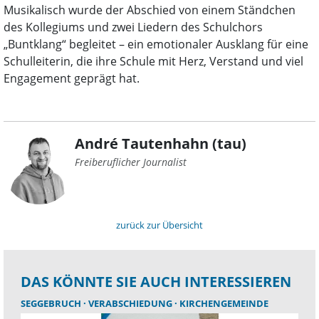
Musikalisch wurde der Abschied von einem Ständchen
des Kollegiums und zwei Liedern des Schulchors
„Buntklang“ begleitet – ein emotionaler Ausklang für eine
Schulleiterin, die ihre Schule mit Herz, Verstand und viel
Engagement geprägt hat.
André Tautenhahn (tau)
Freiberuflicher Journalist
zurück zur Übersicht
DAS KÖNNTE SIE AUCH INTERESSIEREN
SEGGEBRUCH
VERABSCHIEDUNG
KIRCHENGEMEINDE