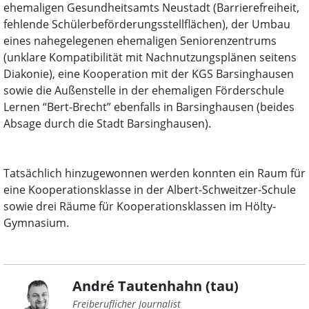
ehemaligen Gesundheitsamts Neustadt (Barrierefreiheit,
fehlende Schülerbeförderungsstellflächen), der Umbau
eines nahegelegenen ehemaligen Seniorenzentrums
(unklare Kompatibilität mit Nachnutzungsplänen seitens
Diakonie), eine Kooperation mit der KGS Barsinghausen
sowie die Außenstelle in der ehemaligen Förderschule
Lernen “Bert-Brecht” ebenfalls in Barsinghausen (beides
Absage durch die Stadt Barsinghausen).
Tatsächlich hinzugewonnen werden konnten ein Raum für
eine Kooperationsklasse in der Albert-Schweitzer-Schule
sowie drei Räume für Kooperationsklassen im Hölty-
Gymnasium.
André Tautenhahn (tau)
Freiberuflicher Journalist