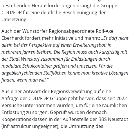
bestehenden Herausforderungen drängt die Gruppe
CDU/FDP für eine deutliche Beschleunigung der
Umsetzung.
Auch der Wunstorfer Regionsabgeordnete Rolf-Axel
Eberhardt fordert mehr Initiative und mahnt:
„Es darf nicht
allein bei der Perspektive auf einen Erweiterungsbau in
mehreren Jahren bleiben. Die Region muss auch kurzfristig mit
der Stadt Wunstorf zusammen für Entlastungen durch
modulare Schulcontainer prüfen und umsetzen. Für die
angeblich fehlenden Stellflächen könne man kreative Lösungen
finden, wenn man will.“
Aus einer Antwort der Regionsverwaltung auf eine
Anfrage der CDU/FDP Gruppe geht hervor, dass seit 2022
Versuche unternommen wurden, um für eine räumlichen
Entlastung zu sorgen. Geprüft wurden demnach
Kooperationsklassen in der Außenstelle der BBS Neustadt
(Infrastruktur ungeeignet), die Umnutzung des