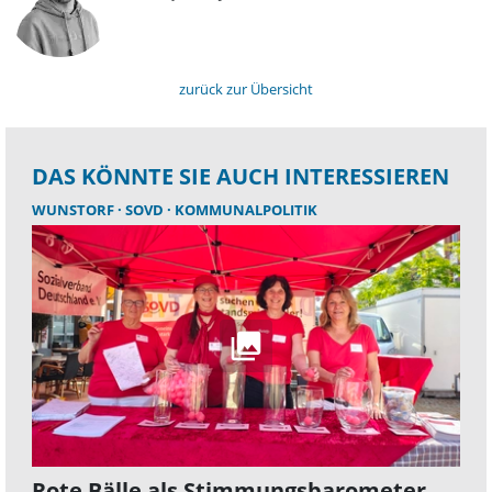
zurück zur Übersicht
DAS KÖNNTE SIE AUCH INTERESSIEREN
WUNSTORF
SOVD
KOMMUNALPOLITIK
Rote Bälle als Stimmungsbarometer