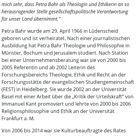
mich sehr, dass Petra Bahr als Theologin und Ethikerin an so
herausragender Stelle gesellschaftspolitische Verantwortung
für unser Land übernimmt.”
Petra Bahr wurde am 29. April 1966 in Lüdenscheid
geboren und ist verheiratet. Nach einer journalistischen
Ausbildung hat Petra Bahr Theologie und Philosophie in
Münster, Bochum und Jerusalem studiert. Nach Station
bei einer Unternehmensberatung war sie von 2000 bis
2005 Referentin und ab 2002 Leiterin des
Forschungsbereichs Theologie, Ethik und Recht an der
Forschungsstätte der evangelischen Studiengemeinschaft
(FEST) in Heidelberg. Sie wurde 2002 an der Universität
Basel mit einer Arbeit über die „Kritik der Urteilskraft“ von
Immanuel Kant promoviert und lehrte von 2000 bis 2006
Religionsphilosophie und Ethik an der Universität
Frankfurt a. M.
Von 2006 bis 2014 war sie Kulturbeauftragte des Rates