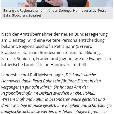
Bislang als Regionalbischöfin für den Sprengel Hannover aktiv: Petra
Bahr. (Foto: Jens Schulze)
Nach der Amtsübernahme der neuen Bundesregierung
am Dienstag, wird eine weitere Personalentscheidung
bekannt. Regionalbischöfin Petra Bahr (59) wird
Staatssekretärin im Bundesministerium für Bildung,
Familie, Senioren, Frauen und Jugend, wie die Evangelisch-
lutherische Landeskirche Hannovers mitteilt.
Landesbischof Ralf Meister sagt:
„Die Landeskirche
Hannovers dankt Petra Bahr sehr für ihren Dienst in den
vergangenen gut acht Jahren. Sie hat das Amt der
Regionalbischöfin im Diskurs zwischen Kirche, Politik,
Wissenschaft und Kultur in besonderer Weise gestaltet und
damit wichtige Impulse gesetzt. Ihre Klugheit und scharfsinnige
analytische Sichtweise werden uns fehlen. Zugleich freue ich