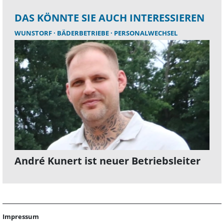
DAS KÖNNTE SIE AUCH INTERESSIEREN
WUNSTORF
BÄDERBETRIEBE
PERSONALWECHSEL
André Kunert ist neuer Betriebsleiter
Impressum