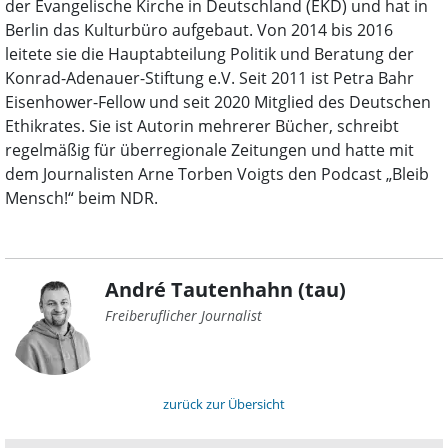
der Evangelische Kirche in Deutschland (EKD) und hat in
Berlin das Kulturbüro aufgebaut. Von 2014 bis 2016
leitete sie die Hauptabteilung Politik und Beratung der
Konrad-Adenauer-Stiftung e.V. Seit 2011 ist Petra Bahr
Eisenhower-Fellow und seit 2020 Mitglied des Deutschen
Ethikrates. Sie ist Autorin mehrerer Bücher, schreibt
regelmäßig für überregionale Zeitungen und hatte mit
dem Journalisten Arne Torben Voigts den Podcast „Bleib
Mensch!“ beim NDR.
André Tautenhahn (tau)
Freiberuflicher Journalist
zurück zur Übersicht