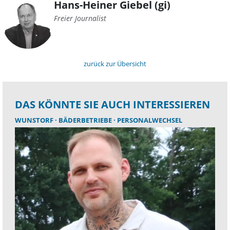
Hans-Heiner Giebel (gi)
Freier Journalist
zurück zur Übersicht
DAS KÖNNTE SIE AUCH INTERESSIEREN
WUNSTORF
BÄDERBETRIEBE
PERSONALWECHSEL