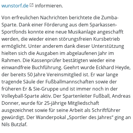
wunstorf.de
informieren.
Von erfreulichen Nachrichten berichtete die Zumba-
Sparte. Dank einer Förderung aus dem Sparkassen-
Sportfonds konnte eine neue Musikanlage angeschafft
werden, die wieder einen störungsfreien Kursbetrieb
ermöglicht. Unter anderem dank dieser Unterstützung
hielten sich die Ausgaben im abgelaufenen Jahr im
Rahmen. Die Kassenprüfer bestätigten wieder eine
einwandfreie Buchführung. Geehrt wurde Eckhard Heyde,
der bereits 50 Jahre Vereinsmitglied ist. Er war lange
tragende Säule der Fußballmannschaften sowie der
früheren Er & Sie-Gruppe und ist immer noch in der
Volleyball-Sparte aktiv. Der Spartenleiter Fußball, Andreas
Donner, wurde für 25-jährige Mitgliedschaft
ausgezeichnet sowie für seine Arbeit als Schriftführer
gewürdigt. Der Wanderpokal „Sportler des Jahres“ ging an
Nils Butzlaf.