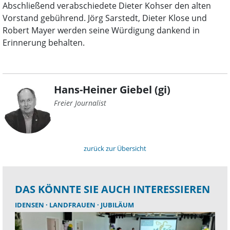
Abschließend verabschiedete Dieter Kohser den alten
Vorstand gebührend. Jörg Sarstedt, Dieter Klose und
Robert Mayer werden seine Würdigung dankend in
Erinnerung behalten.
Hans-Heiner Giebel (gi)
Freier Journalist
zurück zur Übersicht
DAS KÖNNTE SIE AUCH INTERESSIEREN
IDENSEN
LANDFRAUEN
JUBILÄUM