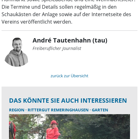
Die Termine und Details sollen regelmäßig in den
Schaukästen der Anlage sowie auf der Internetseite des
Vereins veröffentlicht werden.
André Tautenhahn (tau)
Freiberuflicher Journalist
zurück zur Übersicht
DAS KÖNNTE SIE AUCH INTERESSIEREN
REGION
RITTERGUT REMERINGHAUSEN
GARTEN