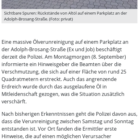
Sichtbare Spuren: Rückstände von Altöl auf einem Parkplatz an der
Adolph-Brosang-Straße. (Foto: privat)
Eine massive Ölverunreinigung auf einem Parkplatz an
der Adolph-Brosang-Straße (Ex und Job) beschäftigt
derzeit die Polizei. Am Montagmorgen (8. September)
informierte ein Hinweisgeber die Beamten über die
Verschmutzung, die sich auf einer Fläche von rund 25
Quadratmetern erstreckt. Auch das angrenzende
Erdreich wurde durch das ausgelaufene Öl in
Mitleidenschaft gezogen, was die Situation zusätzlich
verschärft.
Nach bisherigen Erkenntnissen geht die Polizei davon aus,
dass die Verunreinigung zwischen Samstag und Sonntag
entstanden ist. Vor Ort fanden die Ermittler erste
Hinweise, die auf einen möglichen Verursacher