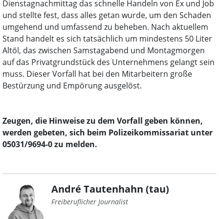
Dienstagnachmittag das schnelle Handeln von Ex und Job
und stellte fest, dass alles getan wurde, um den Schaden
umgehend und umfassend zu beheben. Nach aktuellem
Stand handelt es sich tatsächlich um mindestens 50 Liter
Altöl, das zwischen Samstagabend und Montagmorgen
auf das Privatgrundstück des Unternehmens gelangt sein
muss. Dieser Vorfall hat bei den Mitarbeitern große
Bestürzung und Empörung ausgelöst.
Zeugen, die Hinweise zu dem Vorfall geben können,
werden gebeten, sich beim Polizeikommissariat unter
05031/9694-0 zu melden.
André Tautenhahn (tau)
Freiberuflicher Journalist