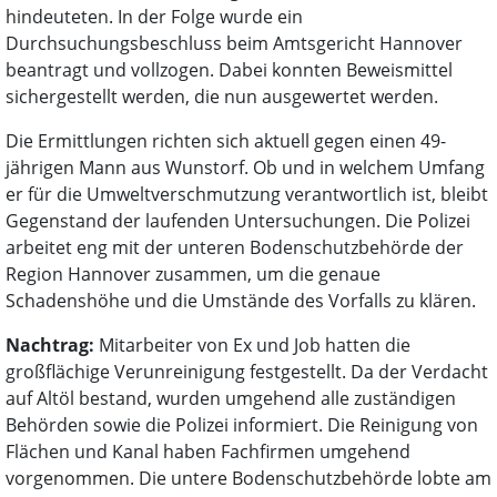
hindeuteten. In der Folge wurde ein
Durchsuchungsbeschluss beim Amtsgericht Hannover
beantragt und vollzogen. Dabei konnten Beweismittel
sichergestellt werden, die nun ausgewertet werden.
Die Ermittlungen richten sich aktuell gegen einen 49-
jährigen Mann aus Wunstorf. Ob und in welchem Umfang
er für die Umweltverschmutzung verantwortlich ist, bleibt
Gegenstand der laufenden Untersuchungen. Die Polizei
arbeitet eng mit der unteren Bodenschutzbehörde der
Region Hannover zusammen, um die genaue
Schadenshöhe und die Umstände des Vorfalls zu klären.
Nachtrag:
Mitarbeiter von Ex und Job hatten die
großflächige Verunreinigung festgestellt. Da der Verdacht
auf Altöl bestand, wurden umgehend alle zuständigen
Behörden sowie die Polizei informiert. Die Reinigung von
Flächen und Kanal haben Fachfirmen umgehend
vorgenommen. Die untere Bodenschutzbehörde lobte am