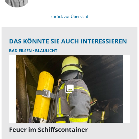
zurück zur Übersicht
DAS KÖNNTE SIE AUCH INTERESSIEREN
BAD EILSEN
BLAULICHT
Feuer im Schiffscontainer