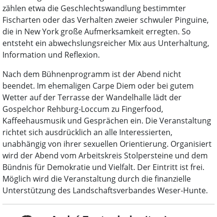
zählen etwa die Geschlechtswandlung bestimmter
Fischarten oder das Verhalten zweier schwuler Pinguine,
die in New York große Aufmerksamkeit erregten. So
entsteht ein abwechslungsreicher Mix aus Unterhaltung,
Information und Reflexion.
Nach dem Bühnenprogramm ist der Abend nicht
beendet. Im ehemaligen Carpe Diem oder bei gutem
Wetter auf der Terrasse der Wandelhalle lädt der
Gospelchor Rehburg-Loccum zu Fingerfood,
Kaffeehausmusik und Gesprächen ein. Die Veranstaltung
richtet sich ausdrücklich an alle Interessierten,
unabhängig von ihrer sexuellen Orientierung. Organisiert
wird der Abend vom Arbeitskreis Stolpersteine und dem
Bündnis für Demokratie und Vielfalt. Der Eintritt ist frei.
Möglich wird die Veranstaltung durch die finanzielle
Unterstützung des Landschaftsverbandes Weser-Hunte.