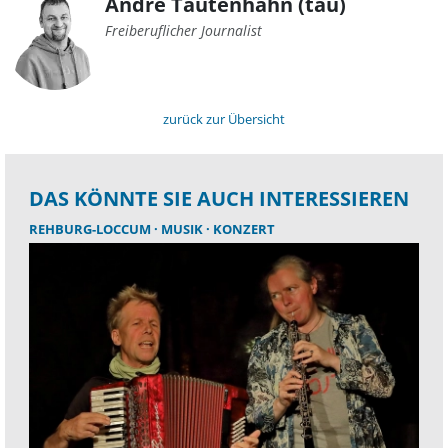
André Tautenhahn (tau)
Freiberuflicher Journalist
zurück zur Übersicht
DAS KÖNNTE SIE AUCH INTERESSIEREN
REHBURG-LOCCUM
MUSIK
KONZERT