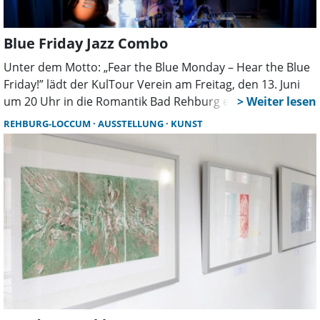
Blue Friday Jazz Combo
Unter dem Motto: „Fear the Blue Monday – Hear the Blue
Friday!” lädt der KulTour Verein am Freitag, den 13. Juni
um 20 Uhr in die Romantik Bad Rehburg ein.
REHBURG-LOCCUM
AUSSTELLUNG
KUNST