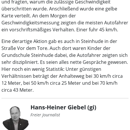
und fragten, warum die zulässige Geschwindigkeit
überschritten wurde. Anschließend wurde eine gelbe
Karte verteilt. An dem Morgen der
Geschwindigkeitsmessung zeigten die meisten Autofahrer
ein vorschriftsmäßiges Verhalten. Einer fuhr 45 km/h.
Eine derartige Aktion gab es auch in Steinhude in der
Straße Vor dem Tore. Auch dort waren Kinder der
Grundschule Steinhude dabei, die Autofahrer zeigten sich
sehr diszipliniert. Es seien alles nette Gespräche gewesen.
Hier noch ein wenig Statistik: Unter günstigen
Verhältnissen beträgt der Anhalteweg bei 30 km/h circa
12 Meter, bei 50 km/h circa 25 Meter und bei 70 km/h
circa 43 Meter.
Hans-Heiner Giebel (gi)
Freier Journalist