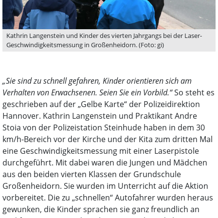
Kathrin Langenstein und Kinder des vierten Jahrgangs bei der Laser-
Geschwindigkeitsmessung in Großenheidorn. (Foto: gi)
„Sie sind zu schnell gefahren, Kinder orientieren sich am
Verhalten von Erwachsenen. Seien Sie ein Vorbild.“
So steht es
geschrieben auf der „Gelbe Karte“ der Polizeidirektion
Hannover. Kathrin Langenstein und Praktikant Andre
Stoia von der Polizeistation Steinhude haben in dem 30
km/h-Bereich vor der Kirche und der Kita zum dritten Mal
eine Geschwindigkeitsmessung mit einer Laserpistole
durchgeführt. Mit dabei waren die Jungen und Mädchen
aus den beiden vierten Klassen der Grundschule
Großenheidorn. Sie wurden im Unterricht auf die Aktion
vorbereitet. Die zu „schnellen“ Autofahrer wurden heraus
gewunken, die Kinder sprachen sie ganz freundlich an