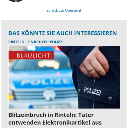
zurück zur Übersicht
DAS KÖNNTE SIE AUCH INTERESSIEREN
RINTELN
EINBRUCH
POLIZEI
Blitzeinbruch in Rinteln: Täter
entwenden Elektronikartikel aus