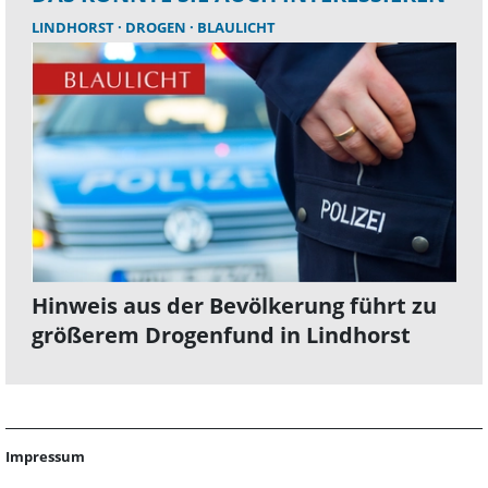
LINDHORST
DROGEN
BLAULICHT
Hinweis aus der Bevölkerung führt zu
größerem Drogenfund in Lindhorst
Impressum