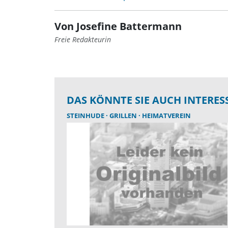
Von Josefine Battermann
Freie Redakteurin
DAS KÖNNTE SIE AUCH INTERES
STEINHUDE
GRILLEN
HEIMATVEREIN