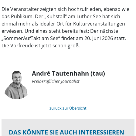
Die Veranstalter zeigten sich hochzufrieden, ebenso wie
das Publikum. Der „Kuhstall“ am Luther See hat sich
einmal mehr als idealer Ort für Kulturveranstaltungen
erwiesen. Und eines steht bereits fest: Der nächste
„SommerAufTakt am See“ findet am 20. Juni 2026 statt.
Die Vorfreude ist jetzt schon groß.
André Tautenhahn (tau)
Freiberuflicher Journalist
zurück zur Übersicht
DAS KÖNNTE SIE AUCH INTERESSIEREN