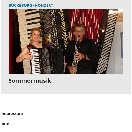
BÜCKEBURG
KONZERT
Sommermusik
Impressum
AGB