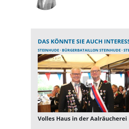
DAS KÖNNTE SIE AUCH INTERES
STEINHUDE
BÜRGERBATAILLON STEINHUDE
STEINH
Volles Haus in der Aalräucherei