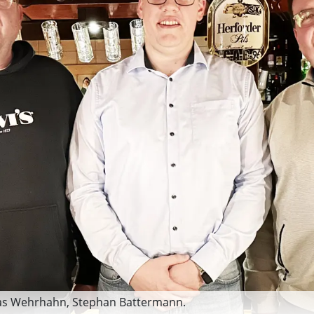
bias Wehrhahn, Stephan Battermann.