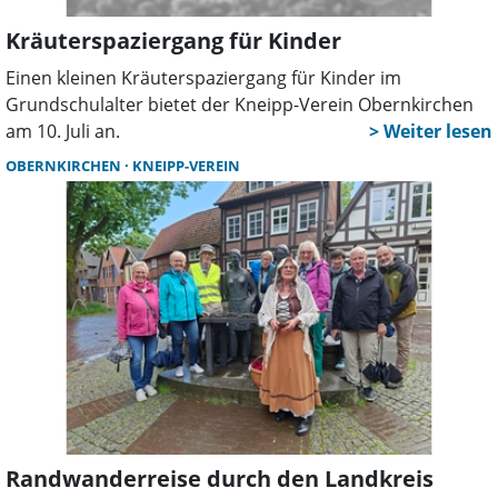
Kräuterspaziergang für Kinder
Einen kleinen Kräuterspaziergang für Kinder im
Grundschulalter bietet der Kneipp-Verein Obernkirchen
am 10. Juli an.
OBERNKIRCHEN
KNEIPP-VEREIN
Randwanderreise durch den Landkreis