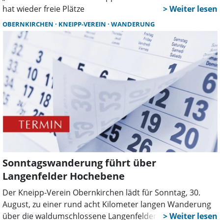
hat wieder freie Plätze
OBERNKIRCHEN
KNEIPP-VEREIN
WANDERUNG
Sonntagswanderung führt über
Langenfelder Hochebene
Der Kneipp-Verein Obernkirchen lädt für Sonntag, 30.
August, zu einer rund acht Kilometer langen Wanderung
über die waldumschlossene Langenfelder Hochebene ein.