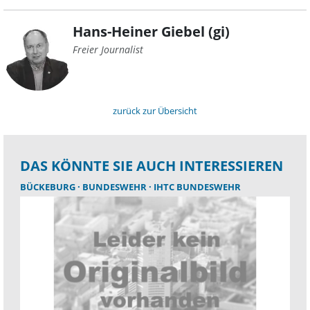
Hans-Heiner Giebel (gi)
Freier Journalist
zurück zur Übersicht
DAS KÖNNTE SIE AUCH INTERESSIEREN
BÜCKEBURG
BUNDESWEHR
IHTC BUNDESWEHR