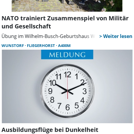
NATO trainiert Zusammenspiel von Militär
und Gesellschaft
Übung im Wilhelm-Busch-Geburtshaus Wiedensahl
WUNSTORF
FLIEGERHORST
A400M
Ausbildungsflüge bei Dunkelheit