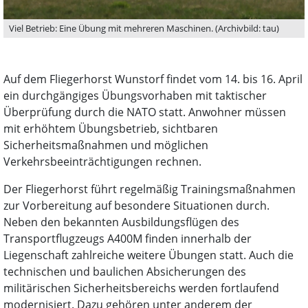
Viel Betrieb: Eine Übung mit mehreren Maschinen. (Archivbild: tau)
Auf dem Fliegerhorst Wunstorf findet vom 14. bis 16. April
ein durchgängiges Übungsvorhaben mit taktischer
Überprüfung durch die NATO statt. Anwohner müssen
mit erhöhtem Übungsbetrieb, sichtbaren
Sicherheitsmaßnahmen und möglichen
Verkehrsbeeinträchtigungen rechnen.
Der Fliegerhorst führt regelmäßig Trainingsmaßnahmen
zur Vorbereitung auf besondere Situationen durch.
Neben den bekannten Ausbildungsflügen des
Transportflugzeugs A400M finden innerhalb der
Liegenschaft zahlreiche weitere Übungen statt. Auch die
technischen und baulichen Absicherungen des
militärischen Sicherheitsbereichs werden fortlaufend
modernisiert. Dazu gehören unter anderem der