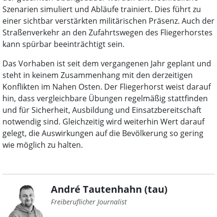
Szenarien simuliert und Abläufe trainiert. Dies führt zu
einer sichtbar verstärkten militärischen Präsenz. Auch der
Straßenverkehr an den Zufahrtswegen des Fliegerhorstes
kann spürbar beeinträchtigt sein.
Das Vorhaben ist seit dem vergangenen Jahr geplant und
steht in keinem Zusammenhang mit den derzeitigen
Konflikten im Nahen Osten. Der Fliegerhorst weist darauf
hin, dass vergleichbare Übungen regelmäßig stattfinden
und für Sicherheit, Ausbildung und Einsatzbereitschaft
notwendig sind. Gleichzeitig wird weiterhin Wert darauf
gelegt, die Auswirkungen auf die Bevölkerung so gering
wie möglich zu halten.
André Tautenhahn (tau)
Freiberuflicher Journalist