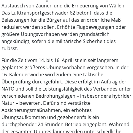
Austausch von Zäunen und die Erneuerung von Wällen.
Das Lufttransportgeschwader 62 betont, dass die
Belastungen für die Bürger auf das erforderliche Maß
reduziert werden sollen. Erhöhte Flugbewegungen oder
größere Übungsvorhaben werden grundsätzlich
angekündigt, sofern die militärische Sicherheit dies
zulässt.
Für die Zeit vom 14. bis 16. April ist ein seit längerem
geplantes größeres Übungsvorhaben vorgesehen. In der
16. Kalenderwoche wird zudem eine taktische
Überprüfung durchgeführt. Diese erfolgt im Auftrag der
NATO und soll die Leistungsfähigkeit des Verbandes unter
verschiedenen Bedrohungslagen – insbesondere hybrider
Natur – bewerten. Dafür sind verstärkte
Absicherungsmaßnahmen, ein erhöhtes
Übungsaufkommen und gegebenenfalls ein
durchgehender 24-Stunden-Betrieb eingeplant. Während
der gesamten Übungsdauer werden unterschiedliche