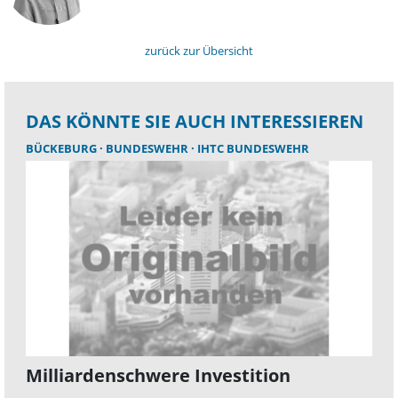
zurück zur Übersicht
DAS KÖNNTE SIE AUCH INTERESSIEREN
BÜCKEBURG
BUNDESWEHR
IHTC BUNDESWEHR
Milliardenschwere Investition