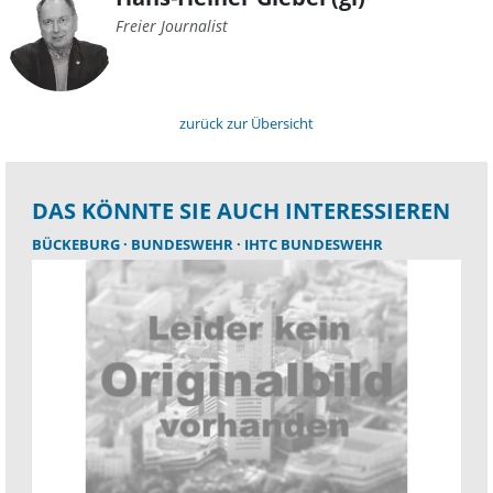
Freier Journalist
zurück zur Übersicht
DAS KÖNNTE SIE AUCH INTERESSIEREN
BÜCKEBURG
BUNDESWEHR
IHTC BUNDESWEHR