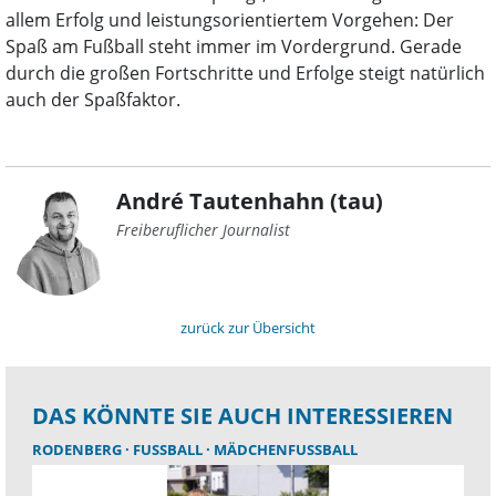
allem Erfolg und leistungsorientiertem Vorgehen: Der
Spaß am Fußball steht immer im Vordergrund. Gerade
durch die großen Fortschritte und Erfolge steigt natürlich
auch der Spaßfaktor.
André Tautenhahn (tau)
Freiberuflicher Journalist
zurück zur Übersicht
DAS KÖNNTE SIE AUCH INTERESSIEREN
RODENBERG
FUSSBALL
MÄDCHENFUSSBALL