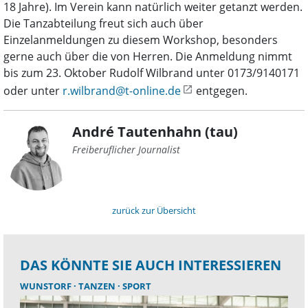
18 Jahre). Im Verein kann natürlich weiter getanzt werden.
Die Tanzabteilung freut sich auch über
Einzelanmeldungen zu diesem Workshop, besonders
gerne auch über die von Herren. Die Anmeldung nimmt
bis zum 23. Oktober Rudolf Wilbrand unter 0173/9140171
oder unter
r.wilbrand@t-online.de
entgegen.
André Tautenhahn (tau)
Freiberuflicher Journalist
zurück zur Übersicht
DAS KÖNNTE SIE AUCH INTERESSIEREN
WUNSTORF
TANZEN
SPORT