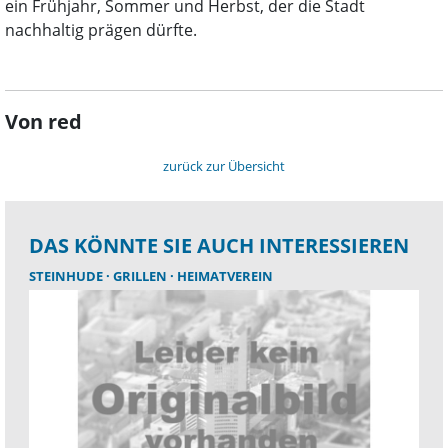
ein Frühjahr, Sommer und Herbst, der die Stadt
nachhaltig prägen dürfte.
Von red
zurück zur Übersicht
DAS KÖNNTE SIE AUCH INTERESSIEREN
STEINHUDE
GRILLEN
HEIMATVEREIN