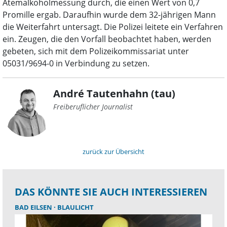
Atemalkoholmessung durch, die einen Wert von 0,7
Promille ergab. Daraufhin wurde dem 32-jährigen Mann
die Weiterfahrt untersagt. Die Polizei leitete ein Verfahren
ein. Zeugen, die den Vorfall beobachtet haben, werden
gebeten, sich mit dem Polizeikommissariat unter
05031/9694-0 in Verbindung zu setzen.
André Tautenhahn (tau)
Freiberuflicher Journalist
zurück zur Übersicht
DAS KÖNNTE SIE AUCH INTERESSIEREN
BAD EILSEN
BLAULICHT