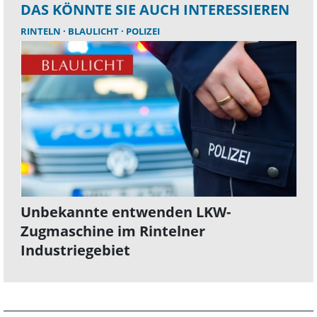
DAS KÖNNTE SIE AUCH INTERESSIEREN
RINTELN
BLAULICHT
POLIZEI
Unbekannte entwenden LKW-
Zugmaschine im Rintelner
Industriegebiet