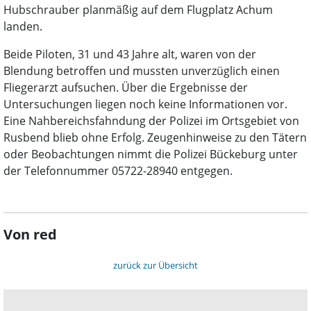
Hubschrauber planmäßig auf dem Flugplatz Achum
landen.
Beide Piloten, 31 und 43 Jahre alt, waren von der
Blendung betroffen und mussten unverzüglich einen
Fliegerarzt aufsuchen. Über die Ergebnisse der
Untersuchungen liegen noch keine Informationen vor.
Eine Nahbereichsfahndung der Polizei im Ortsgebiet von
Rusbend blieb ohne Erfolg. Zeugenhinweise zu den Tätern
oder Beobachtungen nimmt die Polizei Bückeburg unter
der Telefonnummer 05722-28940 entgegen.
Von red
zurück zur Übersicht