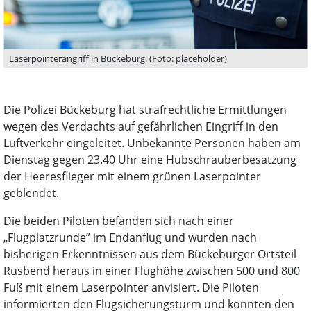
Laserpointerangriff in Bückeburg. (Foto: placeholder)
Die Polizei Bückeburg hat strafrechtliche Ermittlungen
wegen des Verdachts auf gefährlichen Eingriff in den
Luftverkehr eingeleitet. Unbekannte Personen haben am
Dienstag gegen 23.40 Uhr eine Hubschrauberbesatzung
der Heeresflieger mit einem grünen Laserpointer
geblendet.
Die beiden Piloten befanden sich nach einer
„Flugplatzrunde” im Endanflug und wurden nach
bisherigen Erkenntnissen aus dem Bückeburger Ortsteil
Rusbend heraus in einer Flughöhe zwischen 500 und 800
Fuß mit einem Laserpointer anvisiert. Die Piloten
informierten den Flugsicherungsturm und konnten den