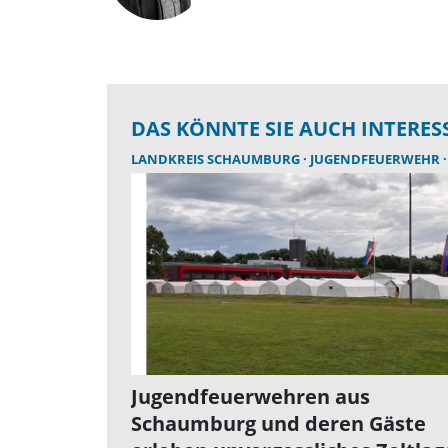
DAS KÖNNTE SIE AUCH INTERES
LANDKREIS SCHAUMBURG
JUGENDFEUERWEHR
Jugendfeuerwehren aus
Schaumburg und deren Gäste