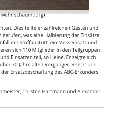
euerwehr schaumburg)
hten. Dies teilte er zahlreichen Gästen und
 gerufen, was eine Halbierung der Einsätze
all mit Stoffaustritt, ein Messeinsatz und
eren sich 110 Mitglieder in den Teilgruppen
 Einsätzen teil, so Heine. Er zeigte sich
über 30 Jahre alten Vorgänger ersetzt und
ch der Ersatzbeschaffung des ABC-Erkunders
chmeister, Torsten Hartmann und Alexander