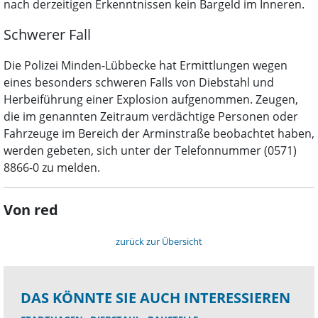
nach derzeitigen Erkenntnissen kein Bargeld im Inneren.
Schwerer Fall
Die Polizei Minden-Lübbecke hat Ermittlungen wegen
eines besonders schweren Falls von Diebstahl und
Herbeiführung einer Explosion aufgenommen. Zeugen,
die im genannten Zeitraum verdächtige Personen oder
Fahrzeuge im Bereich der Arminstraße beobachtet haben,
werden gebeten, sich unter der Telefonnummer (0571)
8866-0 zu melden.
Von red
zurück zur Übersicht
DAS KÖNNTE SIE AUCH INTERESSIEREN