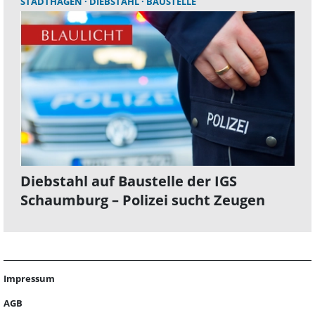
STADTHAGEN
DIEBSTAHL
BAUSTELLE
Diebstahl auf Baustelle der IGS
Schaumburg – Polizei sucht Zeugen
Impressum
AGB