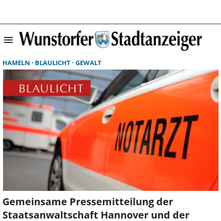
menu
Suchergebnisse 
HAMELN
BLAULICHT
GEWALT
Gemeinsame Pressemitteilung der
Staatsanwaltschaft Hannover und der