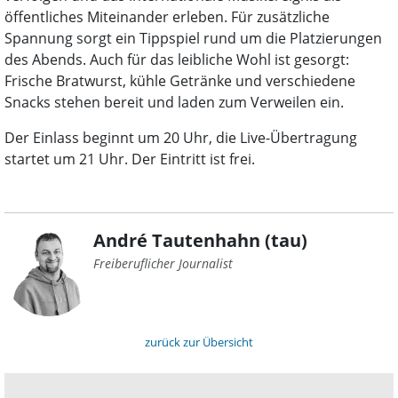
öffentliches Miteinander erleben. Für zusätzliche
Spannung sorgt ein Tippspiel rund um die Platzierungen
des Abends. Auch für das leibliche Wohl ist gesorgt:
Frische Bratwurst, kühle Getränke und verschiedene
Snacks stehen bereit und laden zum Verweilen ein.
Der Einlass beginnt um 20 Uhr, die Live-Übertragung
startet um 21 Uhr. Der Eintritt ist frei.
André Tautenhahn (tau)
Freiberuflicher Journalist
zurück zur Übersicht