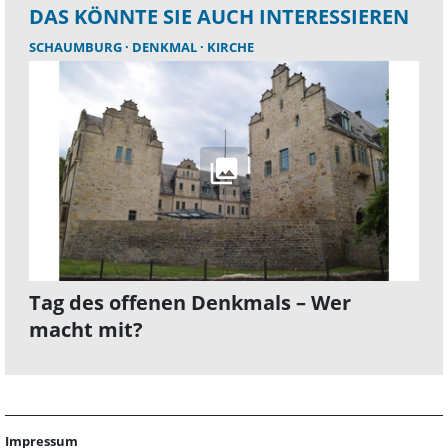
DAS KÖNNTE SIE AUCH INTERESSIEREN
SCHAUMBURG
DENKMAL
KIRCHE
Tag des offenen Denkmals – Wer
macht mit?
Impressum