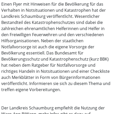
Einen Flyer mit Hinweisen für die Bevölkerung für das
Verhalten in Notsituationen und Katastrophen hat der
Landkreis Schaumburg veröffentlicht. Wesentlicher
Bestandteil des Katastrophenschutzes sind dabei die
zahlreichen ehrenamtlichen Helferinnen und Helfer in
den Freiwilligen Feuerwehren und den verschiedenen
Hilfsorganisationen. Neben der staatlichen
Notfallvorsorge ist auch die eigene Vorsorge der
Bevölkerung essentiell. Das Bundesamt für
Bevölkerungsschutz und Katastrophenschutz (kurz BBK)
hat neben dem Ratgeber für Notfallvorsorge und
richtiges Handeln in Notsituationen und einer Checkliste
auch Merkblätter in Form von Bürgerinformationen
veröffentlicht. Informieren sie sich zu diesem Thema und
treffen eigene Vorbereitungen.
Der Landkreis Schaumburg empfiehlt die Nutzung der