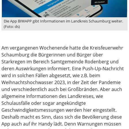
Die App BIWAPP gibt Informationen im Landkreis Schaumburg weiter.
(Foto: ds)
Am vergangenen Wochenende hatte die Kreisfeuerwehr
Schaumburg die Bürgerinnen und Bürger über
Starkregen im Bereich Samtgemeinde Rodenberg und
deren Auswirkungen informiert. Eine Push-Up-Nachricht
wird in solchen Fällen abgesetzt, wie z.B. beim
Weihnachtshochwasser 2023, in der Zeit der Pandemie
und verschiedentlich auch bei Großbränden. Aber auch
allgemeine Informationen des Landkreises, wie
Schulausfälle oder sogar angekündigte
Geschwindigkeitsmessungen werden hier eingestellt.
Deshalb macht es Sinn, dass sich die Bevölkerung diese
App auch auf ihr Handy lädt. Denn Warnungen müssen