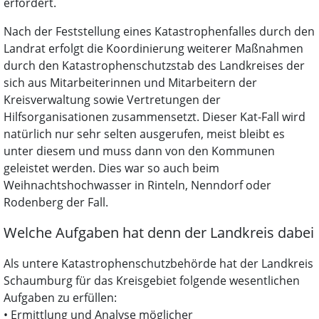
erfordert.
Nach der Feststellung eines Katastrophenfalles durch den
Landrat erfolgt die Koordinierung weiterer Maßnahmen
durch den Katastrophenschutzstab des Landkreises der
sich aus Mitarbeiterinnen und Mitarbeitern der
Kreisverwaltung sowie Vertretungen der
Hilfsorganisationen zusammensetzt. Dieser Kat-Fall wird
natürlich nur sehr selten ausgerufen, meist bleibt es
unter diesem und muss dann von den Kommunen
geleistet werden. Dies war so auch beim
Weihnachtshochwasser in Rinteln, Nenndorf oder
Rodenberg der Fall.
Welche Aufgaben hat denn der Landkreis dabei
Als untere Katastrophenschutzbehörde hat der Landkreis
Schaumburg für das Kreisgebiet folgende wesentlichen
Aufgaben zu erfüllen:
• Ermittlung und Analyse möglicher