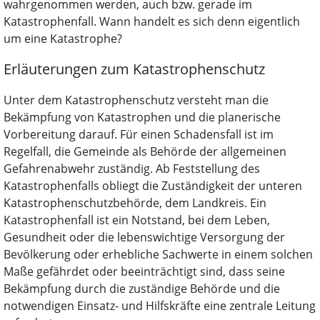
wahrgenommen werden, auch bzw. gerade im
Katastrophenfall. Wann handelt es sich denn eigentlich
um eine Katastrophe?
Erläuterungen zum Katastrophenschutz
Unter dem Katastrophenschutz versteht man die
Bekämpfung von Katastrophen und die planerische
Vorbereitung darauf. Für einen Schadensfall ist im
Regelfall, die Gemeinde als Behörde der allgemeinen
Gefahrenabwehr zuständig. Ab Feststellung des
Katastrophenfalls obliegt die Zuständigkeit der unteren
Katastrophenschutzbehörde, dem Landkreis. Ein
Katastrophenfall ist ein Notstand, bei dem Leben,
Gesundheit oder die lebenswichtige Versorgung der
Bevölkerung oder erhebliche Sachwerte in einem solchen
Maße gefährdet oder beeinträchtigt sind, dass seine
Bekämpfung durch die zuständige Behörde und die
notwendigen Einsatz- und Hilfskräfte eine zentrale Leitung