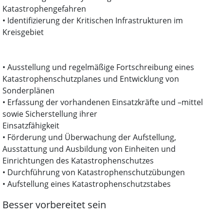
Katastrophengefahren
• Identifizierung der Kritischen Infrastrukturen im
Kreisgebiet
• Ausstellung und regelmäßige Fortschreibung eines
Katastrophenschutzplanes und Entwicklung von
Sonderplänen
• Erfassung der vorhandenen Einsatzkräfte und –mittel
sowie Sicherstellung ihrer
Einsatzfähigkeit
• Förderung und Überwachung der Aufstellung,
Ausstattung und Ausbildung von Einheiten und
Einrichtungen des Katastrophenschutzes
• Durchführung von Katastrophenschutzübungen
• Aufstellung eines Katastrophenschutzstabes
Besser vorbereitet sein