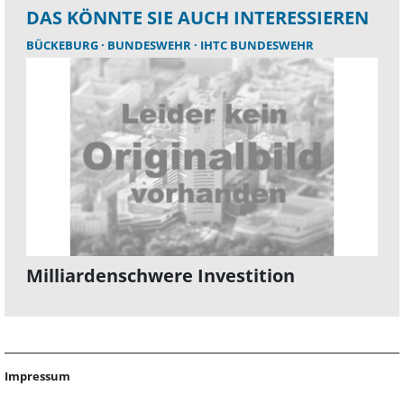
DAS KÖNNTE SIE AUCH INTERESSIEREN
BÜCKEBURG
BUNDESWEHR
IHTC BUNDESWEHR
Milliardenschwere Investition
Impressum