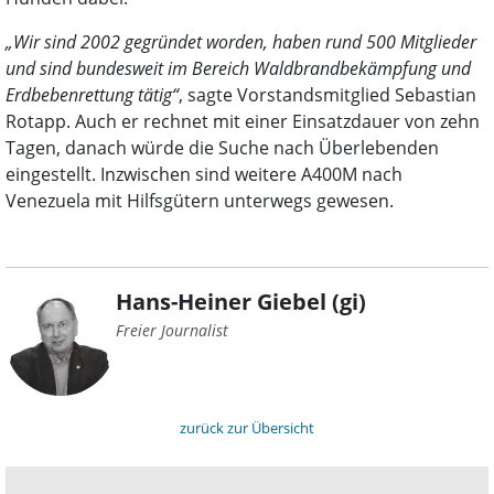
„Wir sind 2002 gegründet worden, haben rund 500 Mitglieder
und sind bundesweit im Bereich Waldbrandbekämpfung und
Erdbebenrettung tätig“
, sagte Vorstandsmitglied Sebastian
Rotapp. Auch er rechnet mit einer Einsatzdauer von zehn
Tagen, danach würde die Suche nach Überlebenden
eingestellt. Inzwischen sind weitere A400M nach
Venezuela mit Hilfsgütern unterwegs gewesen.
Hans-Heiner Giebel (gi)
Freier Journalist
zurück zur Übersicht