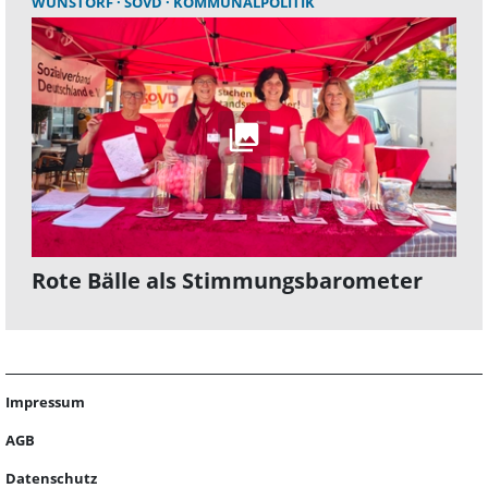
WUNSTORF
SOVD
KOMMUNALPOLITIK
Rote Bälle als Stimmungsbarometer
Impressum
AGB
Datenschutz