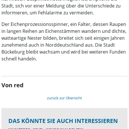
Stadt, sich vor einer Meldung über die Unterschiede zu
informieren, um Fehlalarme zu vermeiden.
Der Eichenprozessionsspinner, ein Falter, dessen Raupen
in langen Reihen an Eichenstämmen wandern und dichte,
watteartige Nester bilden, breitet sich seit einigen Jahren
zunehmend auch in Norddeutschland aus. Die Stadt
Bückeburg bleibt wachsam und wird bei weiteren Funden
schnell handeln.
Von red
zurück zur Übersicht
DAS KÖNNTE SIE AUCH INTERESSIEREN