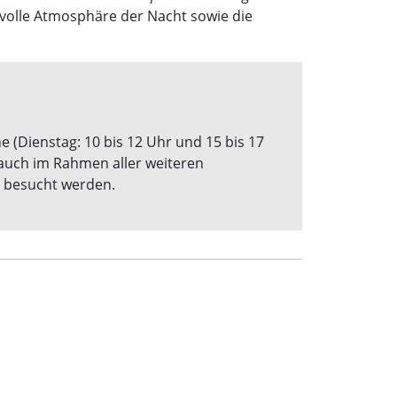
volle Atmosphäre der Nacht sowie die
e (Dienstag: 10 bis 12 Uhr und 15 bis 17
h auch im Rahmen aller weiteren
e besucht werden.