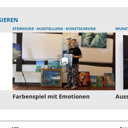
SIEREN
STEINHUDE
AUSSTELLUNG
KUNSTSCHEUNE
WUNS
Farbenspiel mit Emotionen
Auss