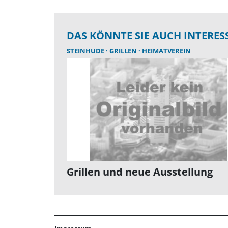
DAS KÖNNTE SIE AUCH INTERES
STEINHUDE
GRILLEN
HEIMATVEREIN
Grillen und neue Ausstellung