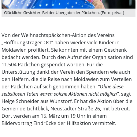
Glückliche Gesichter: Bei der Übergabe der Päckchen. (Foto: privat)
Von der Weihnachtspäckchen-Aktion des Vereins
„Hoffnungsträger Ost“ haben wieder viele Kinder in
Moldawien profitiert. Sie konnten mit einem Geschenk
bedacht werden. Durch den Aufruf der Organisation sind
11.504 Päckchen gespendet worden. Für die
Unterstützung dankt der Verein den Spendern wie auch
den Helfern, die die Reise nach Moldawien zum Verteilen
der Päckchen auf sich genommen haben.
”Ohne diese
selbstlosen Taten wären solche Aktionen nicht möglich”
, sagt
Helge Schneider aus Wunstorf. Er hat die Aktion über die
Gemeinde Lichtblick, Neustädter Straße 26, mit betreut.
Dort werden am 15. März um 19 Uhr in einem
Bildervortrag Eindrücke der Hilfsaktion vermittelt.