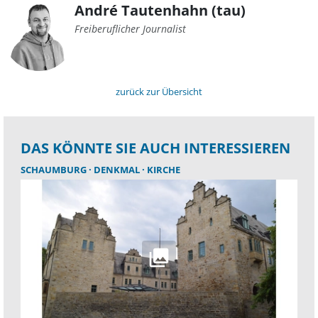
André Tautenhahn (tau)
Freiberuflicher Journalist
zurück zur Übersicht
DAS KÖNNTE SIE AUCH INTERESSIEREN
SCHAUMBURG
DENKMAL
KIRCHE