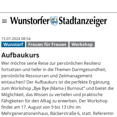
menu
Aufbaukurs | Wu
15.07.2024 08:54
Wunstorf
Frauen für Frauen
Workshop
Aufbaukurs
Wer möchte seine Reise zur persönlichen Resilienz
fortsetzen und tiefer in die Themen Darmgesundheit,
persönliche Ressourcen und Zeitmanagement
eintauchen? Der Aufbaukurs ist die perfekte Ergänzung
zum Workshop „Bye Bye (Mama-) Burnout“ und bietet die
Möglichkeit, das Wissen zu vertiefen und praktische
Fähigkeiten für den Alltag zu erwerben. Der Workshop
findet am 17. August von 9 bis 13 Uhr im
Mehrgenerationenhaus, Bäckerstraße 6, statt. Referentin