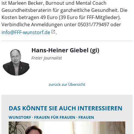
ist Marleen Becker, Burnout und Mental Coach
Gesundheitsberaterin für ganzheitliche Gesundheit. Die
Kosten betragen 49 Euro (39 Euro für FFF-Mitglieder).
Verbindliche Anmeldungen unter 05031/779497 oder
info@FFF-wunstorf.de
.
Hans-Heiner Giebel (gi)
Freier Journalist
zurück zur Übersicht
DAS KÖNNTE SIE AUCH INTERESSIEREN
WUNSTORF
FRAUEN FÜR FRAUEN
FRAUEN